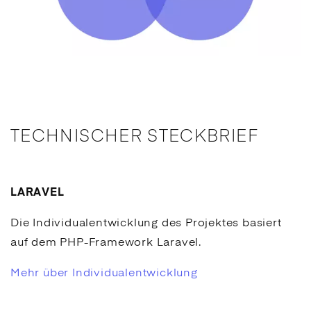
TECHNISCHER STECKBRIEF
LARAVEL
Die Individualentwicklung des Projektes basiert
auf dem PHP-Framework Laravel.
Mehr über Individualentwicklung