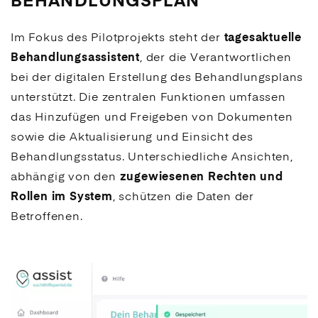
BEHANDLUNGSPLAN
Im Fokus des Pilotprojekts steht der
tagesaktuelle
Behandlungsassistent
, der die Verantwortlichen
bei der digitalen Erstellung des Behandlungsplans
unterstützt. Die zentralen Funktionen umfassen
das Hinzufügen und Freigeben von Dokumenten
sowie die Aktualisierung und Einsicht des
Behandlungsstatus. Unterschiedliche Ansichten,
abhängig von den
zugewiesenen Rechten und
Rollen im System
, schützen die Daten der
Betroffenen.