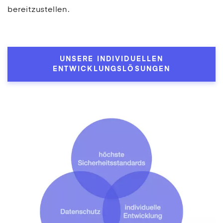
bereitzustellen.
UNSERE INDIVIDUELLEN
ENTWICKLUNGSLÖSUNGEN