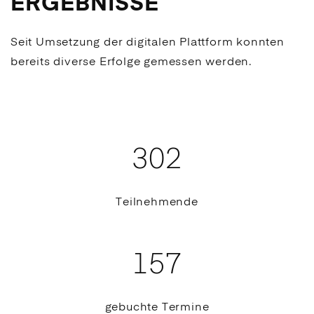
ERGEBNISSE
Seit Umsetzung der digitalen Plattform konnten
bereits diverse Erfolge gemessen werden.
302
Teilnehmende
157
gebuchte Termine