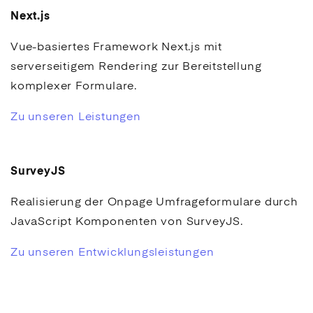
Next.js
Vue-basiertes Framework Next.js mit
serverseitigem Rendering zur Bereitstellung
komplexer Formulare.
Zu unseren Leistungen
SurveyJS
Realisierung der Onpage Umfrageformulare durch
JavaScript Komponenten von SurveyJS.
Zu unseren Entwicklungsleistungen