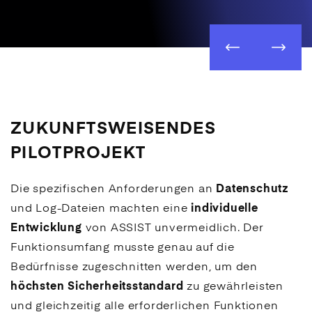
Previous
Next
ZUKUNFTSWEISENDES
PILOTPROJEKT
Die spezifischen Anforderungen an
Datenschutz
und Log-Dateien machten eine
individuelle
Entwicklung
von ASSIST unvermeidlich. Der
Funktionsumfang musste genau auf die
Bedürfnisse zugeschnitten werden, um den
höchsten Sicherheits­standard
zu gewährleisten
und gleichzeitig alle erforderlichen Funktionen