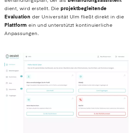
Behandlungsplan, der als
Behandlungs­assistent
dient, wird erstellt. Die
projektbegleitende
Evaluation
der Universität Ulm fließt direkt in die
Plattform
ein und unterstützt kontinuierliche
Anpassungen.