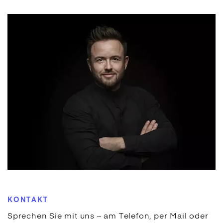
KONTAKT
Sprechen Sie mit uns – am Telefon, per Mail oder