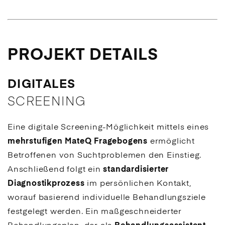
PROJEKT DETAILS
DIGITALES
SCREENING
Eine digitale Screening-Möglichkeit mittels eines
mehrstufigen MateQ Fragebogens
ermöglicht
Betroffenen von Suchtproblemen den Einstieg.
Anschließend folgt ein
standardisierter
Diagnostikprozess
im persönlichen Kontakt,
worauf basierend individuelle Behandlungsziele
festgelegt werden. Ein maßgeschneiderter