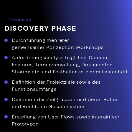
1. Discovery
DISCOVERY PHASE
Durchführung mehrerer
gemeinsamer Konzeption Workshops
Anforderungsanalyse bzgl. Log-Dateien,
Features, Terminverwaltung, Dokumenten
Sharing etc. und Festhalten in einem Lastenheft
Definition der Projektziele sowie des
Funktionsumfangs
Definition der Zielgruppen und deren Rollen
und Rechte im Gesamtsystem
Erstellung von User Flows sowie interaktiver
Prototypen