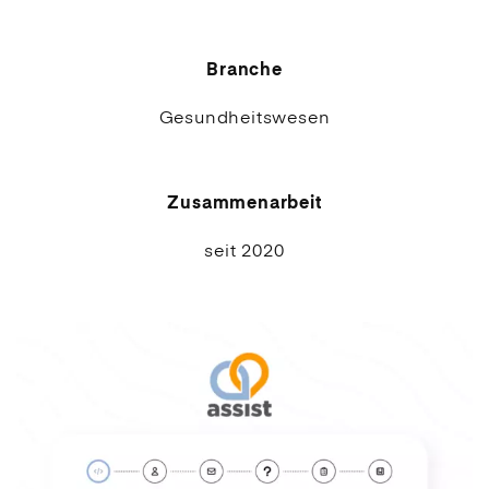
Branche
Gesundheitswesen
Zusammenarbeit
seit 2020