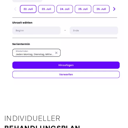
INDIVIDUELLER