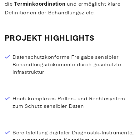
die
Terminkoordination
und ermöglicht klare
Definitionen der Behandlungsziele.
PROJEKT HIGHLIGHTS
Datenschutzkonforme Freigabe sensibler
Behandlungsdokumente durch geschützte
Infrastruktur
Hoch komplexes Rollen- und Rechtesystem
zum Schutz sensibler Daten
Bereitstellung digitaler Diagnostik-Instrumente,