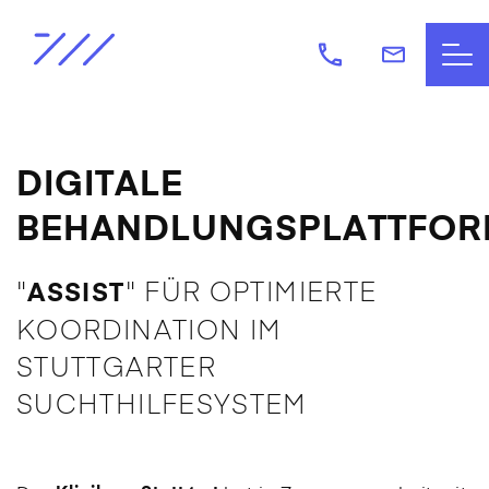
DIGITALE
BEHANDLUNGSPLATTFOR
"
" FÜR OPTIMIERTE
ASSIST
KOORDINATION IM
STUTTGARTER
SUCHTHILFESYSTEM