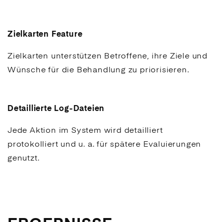
Zielkarten Feature
Zielkarten unterstützen Betroffene, ihre Ziele und
Wünsche für die Behandlung zu priorisieren.
Detaillierte Log-Dateien
Jede Aktion im System wird detailliert
protokolliert und u. a. für spätere Evaluierungen
genutzt.