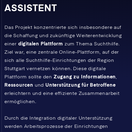
ASSISTENT
Das Projekt konzentrierte sich insbesondere auf
die Schaffung und zukünftige Weiterentwicklung
einer
digitalen Plattform
zum Thema Suchthilfe.
Ziel war, eine zentrale Online-Plattform, auf der
sich alle Suchthilfe-Einrichtungen der Region
Stuttgart vernetzen können. Diese digitale
Plattform sollte den
Zugang zu Informationen
,
Ressourcen
und
Unterstützung für Betroffene
erleichtern und eine effiziente Zusammenarbeit
ermöglichen.
Durch die Integration digitaler Unterstützung
werden Arbeitsprozesse der Einrichtungen