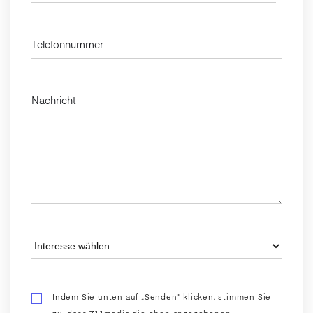
Telefonnummer
Nachricht
Indem Sie unten auf „Senden" klicken, stimmen Sie