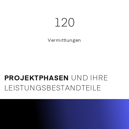
120
Vermittlungen
UND IHRE
PROJEKTPHASEN
LEISTUNGS­BESTANDTEILE