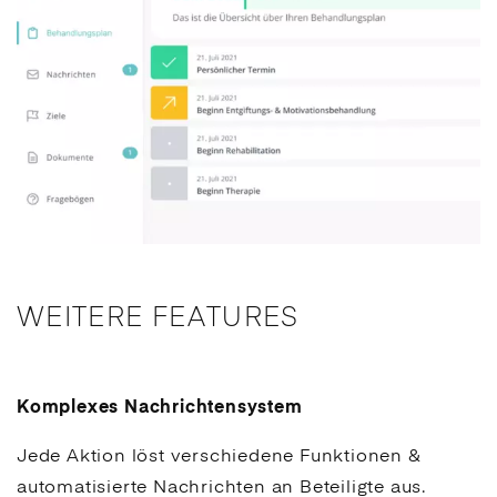
WEITERE FEATURES
Komplexes Nachrichtensystem
Jede Aktion löst verschiedene Funktionen &
automatisierte Nachrichten an Beteiligte aus.