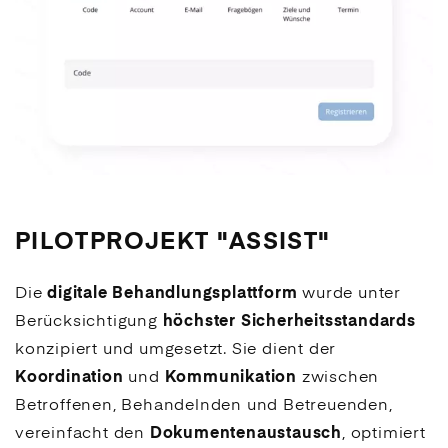
PILOTPROJEKT "ASSIST"
Die
digitale Behandlungsplattform
wurde unter
Berücksichtigung
höchster Sicherheitsstandards
konzipiert und umgesetzt. Sie dient der
Koordination
und
Kommunikation
zwischen
Betroffenen, Behandelnden und Betreuenden,
vereinfacht den
Dokumentenaustausch
, optimiert