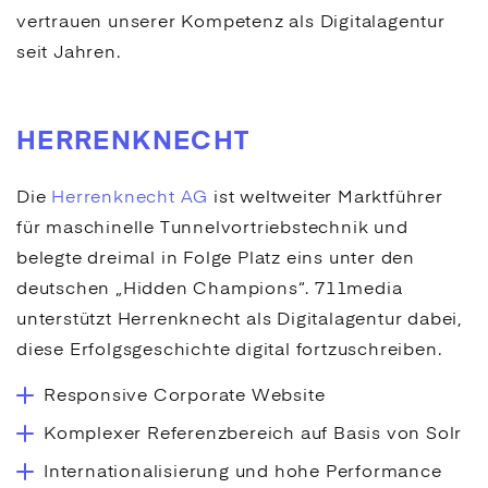
vertrauen unserer Kompetenz als Digitalagentur
seit Jahren.
HERRENKNECHT
Die
Herrenknecht AG
ist weltweiter Marktführer
für maschinelle Tunnelvortriebstechnik und
belegte dreimal in Folge Platz eins unter den
deutschen „Hidden Champions“. 711media
unterstützt Herrenknecht als Digitalagentur dabei,
diese Erfolgsgeschichte digital fortzuschreiben.
Responsive Corporate Website
Komplexer Referenzbereich auf Basis von Solr
Internationalisierung und hohe Performance