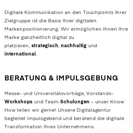
Digitale Kommunikation an den Touchpoints Ihrer
Zielgruppe ist die Basis Ihrer digitalen
Markenpositionierung. Wir ermöglichen Ihnen Ihre
Marke ganzheitlich digital zu
platzieren,
strategisch
,
nachhaltig
und
international
.
BERATUNG & IMPULSGEBUNG
Messe- und Universitätsvorträge, Vorstands-
Workshops
und Team-
Schulungen
– unser Know
How teilen wir gerne! Unsere Digitalagentur
begleitet impulsgebend und beratend die digitale
Transformation Ihres Unternehmens.