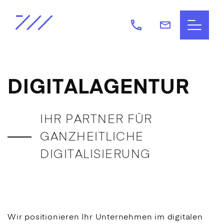
DIGITALAGENTUR
IHR PARTNER FÜR
GANZHEITLICHE
DIGITALISIERUNG
Wir positionieren Ihr Unternehmen im digitalen