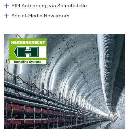
PIM Anbindung via Schnittstelle
Social-Media Newsroom