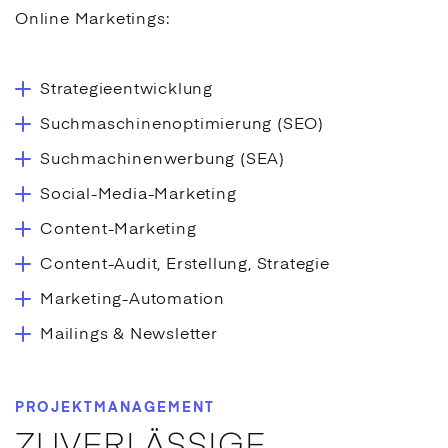
Online Marketings:
Strategieentwicklung
Suchmaschinenoptimierung (SEO)
Suchmachinenwerbung (SEA)
Social-Media-Marketing
Content-Marketing
Content-Audit, Erstellung, Strategie
Marketing-Automation
Mailings & Newsletter
PROJEKTMANAGEMENT
ZUVERLÄSSIGE