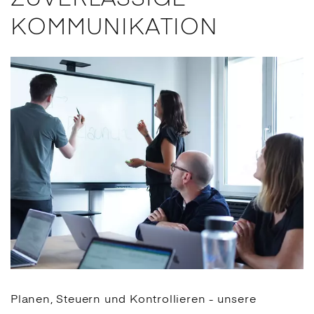
KOMMUNIKATION
Planen, Steuern und Kontrollieren - unsere