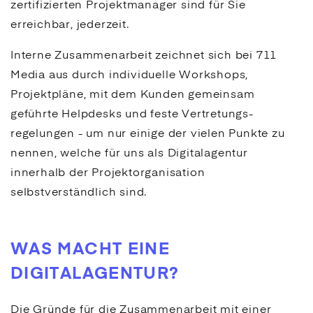
zertifizierten Projektmanager sind für Sie
erreichbar, jederzeit.
Interne Zusammenarbeit zeichnet sich bei 711
Media aus durch individuelle Workshops,
Projektpläne, mit dem Kunden gemeinsam
geführte Helpdesks und feste Vertretungs­
regelungen - um nur einige der vielen Punkte zu
nennen, welche für uns als Digitalagentur
innerhalb der Projektorganisation
selbstverständlich sind.
WAS MACHT EINE
DIGITALAGENTUR?
Die Gründe für die Zusammenarbeit mit einer