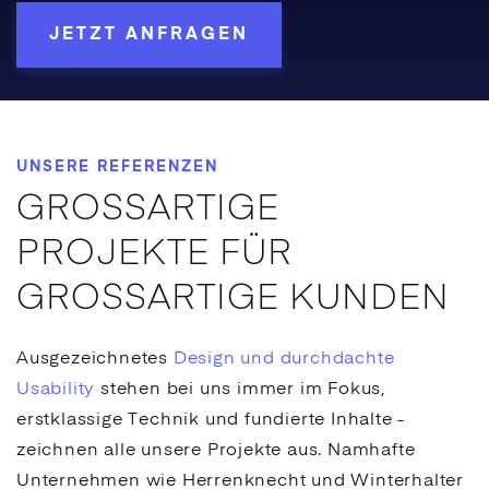
JETZT ANFRAGEN
UNSERE REFERENZEN
GROSSARTIGE
PROJEKTE FÜR
GROSSARTIGE KUNDEN
Ausgezeichnetes
Design und durchdachte
Usability
stehen bei uns immer im Fokus,
erstklassige Technik und fundierte Inhalte -
zeichnen alle unsere Projekte aus. Namhafte
Unternehmen wie Herrenknecht und Winterhalter