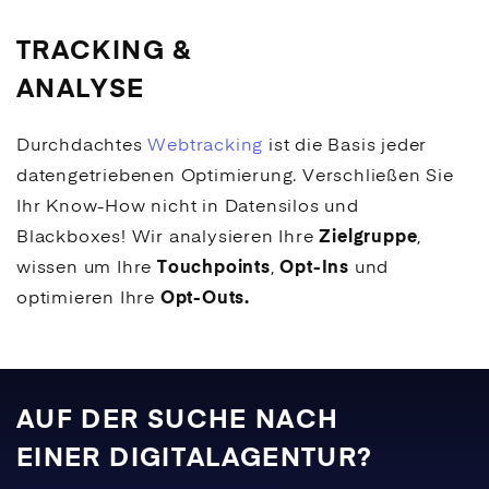
TRACKING &
ANALYSE
Durchdachtes
Webtracking
ist die Basis jeder
datengetriebenen Optimierung. Verschließen Sie
Ihr Know-How nicht in Datensilos und
Blackboxes! Wir analysieren Ihre
Zielgruppe
,
wissen um Ihre
Touchpoints
,
Opt-Ins
und
optimieren Ihre
Opt-Outs.
AUF DER SUCHE NACH
EINER DIGITALAGENTUR?