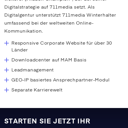
Digitalstrategie auf 711media setzt. Als
Digitalgentur unterstützt 711media Winterhalter
umfassend bei der weltweiten Online-
Kommunikation.
Responsive Corporate Website für über 30
Länder
Downloadcenter auf MAM Basis
Leadmanagement
GEO-IP basiertes Ansprechpartner-Modul
Separate Karrierewelt
STARTEN SIE JETZT IHR