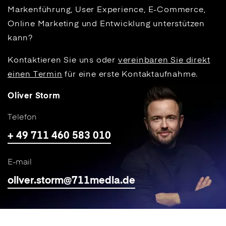
Markenführung, User Experience, E-Commerce,
Online Marketing und Entwicklung unterstützen
kann?
Kontaktieren Sie uns oder
vereinbaren Sie direkt
einen Termin
für eine erste Kontaktaufnahme.
Oliver Storm
Telefon
+ 49 711 460 583 010
E-mail
oliver.storm@711media.de