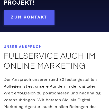
PROJEKT!
ZUM KONTAKT
UNSER ANSPRUCH
FULLSERVICE AUCH IM
ONLINE MARKETING
Der Anspruch unserer rund 80 festangestellten
Kollegen ist es, unsere Kunden in der digitalen
Welt erfolgreich zu positionieren und nachhaltig
voranzubringen. Wir beraten Sie, als Digital
Marketing Agentur, auch in allen Belangen des