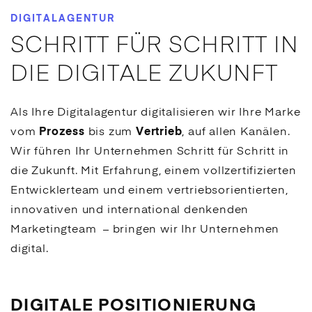
DIGITALAGENTUR
SCHRITT FÜR SCHRITT IN
DIE DIGITALE ZUKUNFT
Als Ihre Digitalagentur digitalisieren wir Ihre Marke
vom
Prozess
bis zum
Vertrieb
, auf allen Kanälen.
Wir führen Ihr Unternehmen Schritt für Schritt in
die Zukunft. Mit Erfahrung, einem vollzertifizierten
Entwicklerteam und einem vertriebsorientierten,
innovativen und international denkenden
Marketingteam – bringen wir Ihr Unternehmen
digital.
DIGITALE POSITIONIERUNG