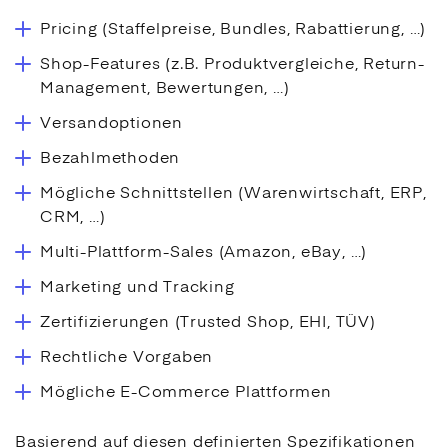
Pricing (Staffelpreise, Bundles, Rabattierung, …)
Shop-Features (z.B. Produktvergleiche, Return-
Management, Bewertungen, …)
Versandoptionen
Bezahlmethoden
Mögliche Schnittstellen (Warenwirtschaft, ERP,
CRM, …)
Multi-Plattform-Sales (Amazon, eBay, …)
Marketing und Tracking
Zertifizierungen (Trusted Shop, EHI, TÜV)
Rechtliche Vorgaben
Mögliche E-Commerce Plattformen
Basierend auf diesen definierten Spezifikationen