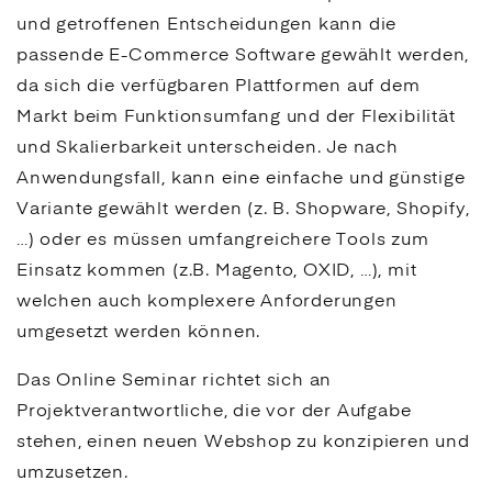
und getroffenen Entscheidungen kann die
passende
E-Commerce
Software gewählt werden,
da sich die verfügbaren Plattformen auf dem
Markt beim Funktionsumfang und der Flexibilität
und Skalierbarkeit unterscheiden. Je nach
Anwendungsfall, kann eine einfache und günstige
Variante gewählt werden (z. B. Shopware, Shopify,
…) oder es müssen umfangreichere Tools zum
Einsatz kommen (z.B. Magento, OXID, …), mit
welchen auch komplexere Anforderungen
umgesetzt werden können.
Das Online Seminar richtet sich an
Projektverantwortliche, die vor der Aufgabe
stehen, einen neuen Webshop zu konzipieren und
umzusetzen.