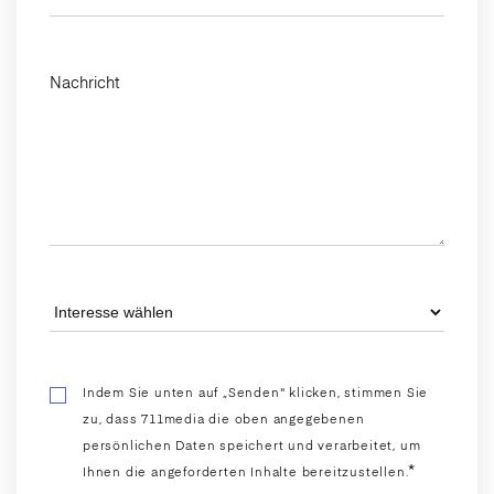
Nachricht
Indem Sie unten auf „Senden" klicken, stimmen Sie
zu, dass 711media die oben angegebenen
persönlichen Daten speichert und verarbeitet, um
*
Ihnen die angeforderten Inhalte bereitzustellen.