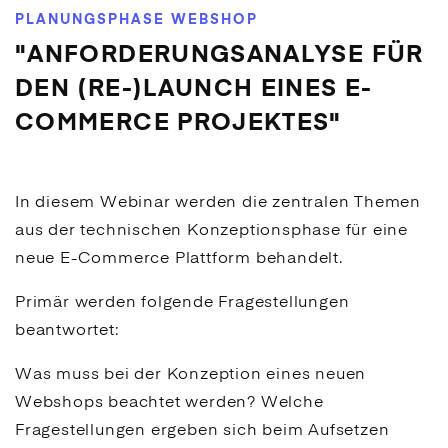
PLANUNGSPHASE WEBSHOP
"ANFORDERUNGSANALYSE FÜR
DEN (RE-)LAUNCH EINES E-
COMMERCE PROJEKTES"
In diesem Webinar werden die zentralen Themen
aus der technischen Konzeptionsphase für eine
neue
E-Commerce
Plattform behandelt.
Primär werden folgende Fragestellungen
beantwortet:
Was muss bei der Konzeption eines neuen
Webshops beachtet werden? Welche
Fragestellungen ergeben sich beim Aufsetzen