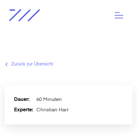
Zurück zur Übersicht
Dauer:
60 Minuten
Experte:
Christian Harr