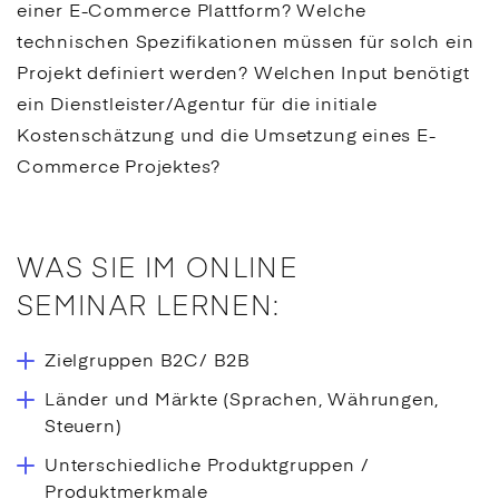
einer
E-Commerce
Plattform? Welche
technischen Spezifikationen müssen für solch ein
Projekt definiert werden? Welchen Input benötigt
ein Dienstleister/Agentur für die initiale
Kostenschätzung und die Umsetzung eines
E-
Commerce
Projektes?
WAS SIE IM ONLINE
SEMINAR LERNEN:
Zielgruppen B2C/ B2B
Länder und Märkte (Sprachen, Währungen,
Steuern)
Unterschiedliche Produktgruppen /
Produktmerkmale