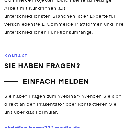
Commerce
Projekten. Durch seine jahrelange
Arbeit mit Kund*innen aus
unterschiedlichsten Branchen ist er Experte für
verschiedenste
E-Commerce
-Plattformen und ihre
unterschiedlichen Funktionsumfänge.
KONTAKT
SIE HABEN FRAGEN?
EINFACH MELDEN
Sie haben Fragen zum Webinar? Wenden Sie sich
direkt an den Präsentator oder kontaktieren Sie
uns über das Formular.