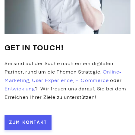
GET IN TOUCH!
Sie sind auf der Suche nach einem digitalen
Partner, rund um die Themen Strategie,
Online-
Marketing
,
User Experience
,
E-Commerce
oder
Entwicklung
? Wir freuen uns darauf, Sie bei dem
Erreichen Ihrer Ziele zu unterstützen!
ZUM KONTAKT