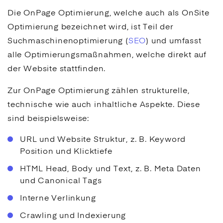
Die OnPage Optimierung, welche auch als OnSite
Optimierung bezeichnet wird, ist Teil der
Suchmaschinenoptimierung
(
SEO
) und umfasst
alle Optimierungsmaßnahmen, welche direkt auf
der Website stattfinden.
Zur OnPage Optimierung zählen strukturelle,
technische wie auch inhaltliche Aspekte. Diese
sind beispielsweise:
URL und Website Struktur, z. B. Keyword
Position und Klicktiefe
HTML Head, Body und Text, z. B. Meta Daten
und Canonical Tags
Interne Verlinkung
Crawling und Indexierung