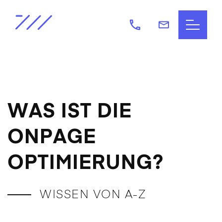
WAS IST DIE
ONPAGE
OPTIMIERUNG?
WISSEN VON A-Z