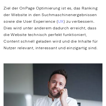
Ziel der OnPage Optimierung ist es, das
Ranking
der Website in den Suchmaschinenergebnissen
sowie die
User Experience
(
UX
) zu verbessern.
Dies wird unter anderem dadurch erreicht, dass
die Website technisch perfekt funktioniert,
Content schnell geladen wird und die Inhalte für
Nutzer relevant, interessant und einzigartig sind.