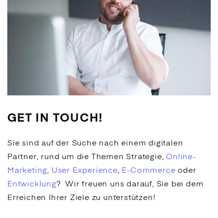
GET IN TOUCH!
Sie sind auf der Suche nach einem digitalen
Partner, rund um die Themen Strategie,
Online-
Marketing
,
User Experience
,
E-Commerce
oder
Entwicklung
? Wir freuen uns darauf, Sie bei dem
Erreichen Ihrer Ziele zu unterstützen!