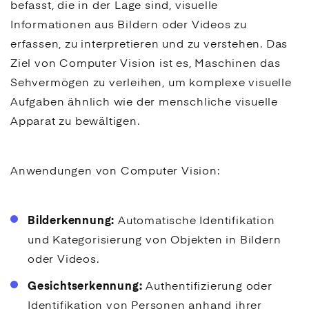
befasst, die in der Lage sind, visuelle
Informationen aus Bildern oder Videos zu
erfassen, zu interpretieren und zu verstehen. Das
Ziel von Computer Vision ist es, Maschinen das
Sehvermögen zu verleihen, um komplexe visuelle
Aufgaben ähnlich wie der menschliche visuelle
Apparat zu bewältigen.
Anwendungen von Computer Vision:
Bilderkennung:
Automatische Identifikation
und Kategorisierung von Objekten in Bildern
oder Videos.
Gesichtserkennung:
Authentifizierung oder
Identifikation von Personen anhand ihrer