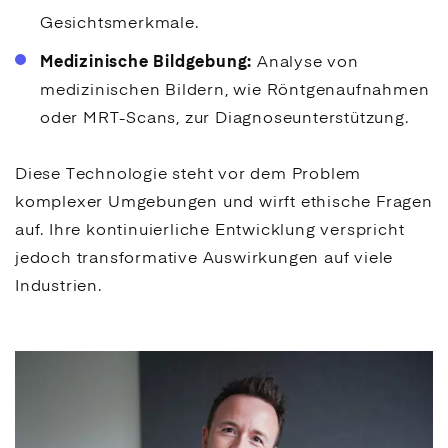
Gesichtsmerkmale.
Medizinische Bildgebung:
Analyse von
medizinischen Bildern, wie Röntgenaufnahmen
oder MRT-Scans, zur Diagnoseunterstützung.
Diese Technologie steht vor dem Problem
komplexer Umgebungen und wirft ethische Fragen
auf. Ihre kontinuierliche Entwicklung verspricht
jedoch transformative Auswirkungen auf viele
Industrien.