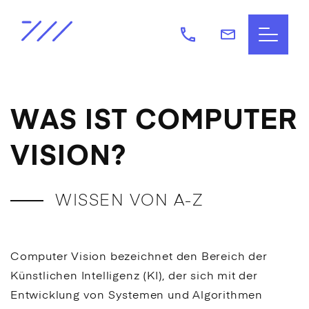
WAS IST COMPUTER
VISION?
WISSEN VON A-Z
Computer Vision bezeichnet den Bereich der
Künstlichen Intelligenz (
KI
), der sich mit der
Entwicklung von Systemen und Algorithmen