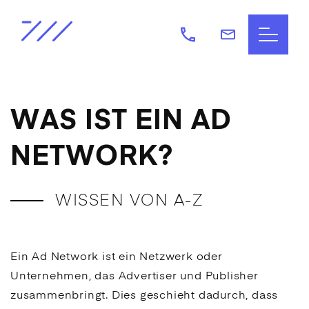
WAS IST EIN AD
NETWORK?
WISSEN VON A-Z
Ein
Ad Network
ist ein Netzwerk oder
Unternehmen, das
Advertiser
und Publisher
zusammenbringt. Dies geschieht dadurch, dass