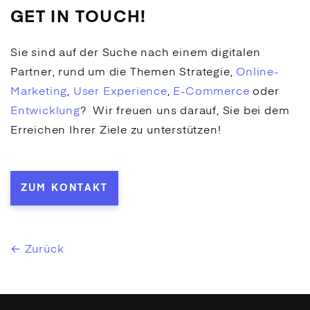
GET IN TOUCH!
Sie sind auf der Suche nach einem digitalen
Partner, rund um die Themen Strategie,
Online-
Marketing
,
User Experience
,
E-Commerce
oder
Entwicklung
? Wir freuen uns darauf, Sie bei dem
Erreichen Ihrer Ziele zu unterstützen!
ZUM KONTAKT
← Zurück