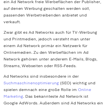
ein
Ad Network
freie Werbeflächen der Publisher,
auf denen Werbung geschalten werden soll,
passenden Werbetreibenden anbietet und
verkauft.
Zwar gibt es
Ad Networks
auch für TV-Werbung
und Printmedien, jedoch versteht man unter
einem
Ad Network
primär ein Netzwerk für
Onlinemedien. Zu den Werbeflächen im
Ad
Network
gehören unter anderem E-Mails, Blogs,
Streams, Webseiten oder RSS-Feeds.
Ad Networks
sind insbesondere in der
Suchmaschinenoptimierung
(
SEO
) wichtig und
spielen demnach eine große Rolle im
Online
Marketing
. Das bekannteste
Ad Network
ist
Google
AdWords. Außerdem sind
Ad Networks
ein