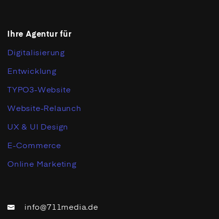
Ihre Agentur für
Digitalisierung
Entwicklung
TYPO3-Website
Website-Relaunch
UX & UI Design
E-Commerce
Online Marketing
info@711media.de