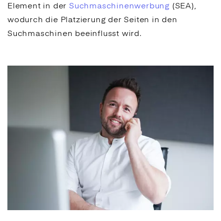
Element in der
Suchmaschinenwerbung
(
SEA
),
wodurch die Platzierung der Seiten in den
Suchmaschinen
beeinflusst wird.