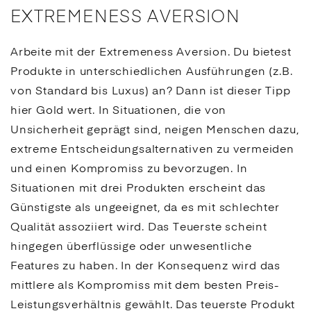
EXTREMENESS AVERSION
Arbeite mit der Extremeness Aversion. Du bietest
Produkte in unterschiedlichen Ausführungen (z.B.
von Standard bis Luxus) an? Dann ist dieser Tipp
hier Gold wert. In Situationen, die von
Unsicherheit geprägt sind, neigen Menschen dazu,
extreme Entscheidungsalternativen zu vermeiden
und einen Kompromiss zu bevorzugen. In
Situationen mit drei Produkten erscheint das
Günstigste als ungeeignet, da es mit schlechter
Qualität assoziiert wird. Das Teuerste scheint
hingegen überflüssige oder unwesentliche
Features zu haben. In der Konsequenz wird das
mittlere als Kompromiss mit dem besten Preis-
Leistungsverhältnis gewählt. Das teuerste Produkt