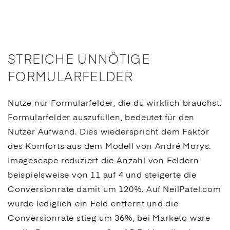
STREICHE UNNÖTIGE
FORMULARFELDER
Nutze nur Formularfelder, die du wirklich brauchst.
Formularfelder auszufüllen, bedeutet für den
Nutzer Aufwand. Dies wiederspricht dem Faktor
des Komforts aus dem Modell von André Morys.
Imagescape reduziert die Anzahl von Feldern
beispielsweise von 11 auf 4 und steigerte die
Conversionrate damit um 120%. Auf NeilPatel.com
wurde lediglich ein Feld entfernt und die
Conversionrate stieg um 36%, bei Marketo ware