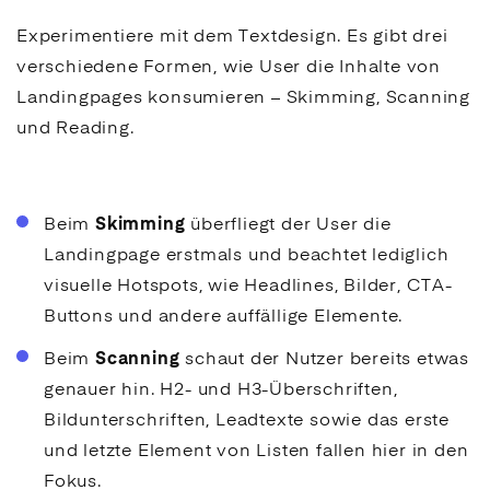
Experimentiere mit dem Textdesign. Es gibt drei
verschiedene Formen, wie User die Inhalte von
Landingpages
konsumieren – Skimming, Scanning
und Reading.
Beim
Skimming
überfliegt der User die
Landingpage
erstmals und beachtet lediglich
visuelle Hotspots, wie Headlines, Bilder,
CTA
-
Buttons und andere auffällige Elemente.
Beim
Scanning
schaut der Nutzer bereits etwas
genauer hin. H2- und H3-Überschriften,
Bildunterschriften, Leadtexte sowie das erste
und letzte Element von Listen fallen hier in den
Fokus.