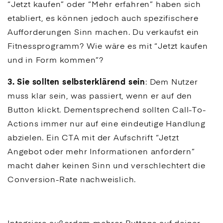
“Jetzt kaufen” oder “Mehr erfahren” haben sich
etabliert, es können jedoch auch spezifischere
Aufforderungen Sinn machen. Du verkaufst ein
Fitnessprogramm? Wie wäre es mit “Jetzt kaufen
und in Form kommen”?
3. Sie sollten selbsterklärend sein
: Dem Nutzer
muss klar sein, was passiert, wenn er auf den
Button klickt. Dementsprechend sollten
Call-To-
Actions
immer nur auf eine eindeutige Handlung
abzielen. Ein
CTA
mit der Aufschrift “Jetzt
Angebot oder mehr Informationen anfordern”
macht daher keinen Sinn und verschlechtert die
Conversion
-Rate nachweislich.