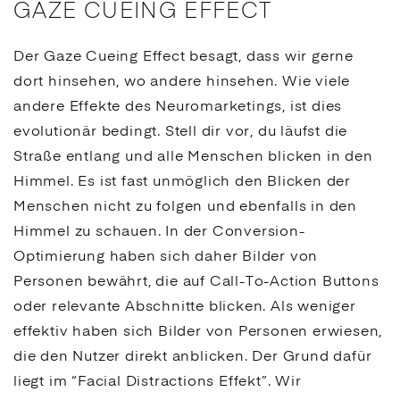
GAZE CUEING EFFECT
Der Gaze Cueing Effect besagt, dass wir gerne
dort hinsehen, wo andere hinsehen. Wie viele
andere Effekte des Neuromarketings, ist dies
evolutionär bedingt. Stell dir vor, du läufst die
Straße entlang und alle Menschen blicken in den
Himmel. Es ist fast unmöglich den Blicken der
Menschen nicht zu folgen und ebenfalls in den
Himmel zu schauen. In der
Conversion
-
Optimierung haben sich daher Bilder von
Personen bewährt, die auf
Call-To-Action
Buttons
oder relevante Abschnitte blicken. Als weniger
effektiv haben sich Bilder von Personen erwiesen,
die den Nutzer direkt anblicken. Der Grund dafür
liegt im “Facial Distractions Effekt”. Wir