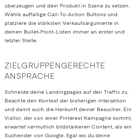
überzeugen und dein Produkt in Szene zu setzen.
Wähle auffällige
Call-To-Action
Buttons und
platziere die stärksten Verkaufsargumente in
deinen Bullet-Point-Listen immer an erster und
letzter Stelle.
ZIELGRUPPENGERECHTE
ANSPRACHE
Schneide deine
Landingpages
auf den Traffic zu.
Beachte den Kontext der bisherigen Interaktion
und damit auch die Herkunft deiner Besucher. Ein
Visitor, der von einer Pinterest Kampagne kommt,
erwartet vermutlich bildstärkeren Content, als ein
Suchender von
Google
. Egal wo du deine