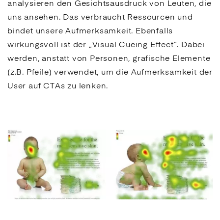
analysieren den Gesichtsausdruck von Leuten, die
uns ansehen. Das verbraucht Ressourcen und
bindet unsere Aufmerksamkeit. Ebenfalls
wirkungsvoll ist der „Visual Cueing Effect“. Dabei
werden, anstatt von Personen, grafische Elemente
(z.B. Pfeile) verwendet, um die Aufmerksamkeit der
User auf
CTAs
zu lenken.