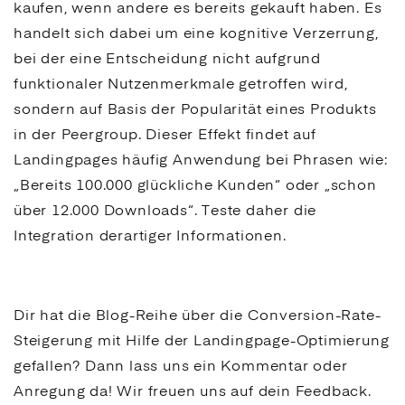
kaufen, wenn andere es bereits gekauft haben. Es
handelt sich dabei um eine kognitive Verzerrung,
bei der eine Entscheidung nicht aufgrund
funktionaler Nutzenmerkmale getroffen wird,
sondern auf Basis der Popularität eines Produkts
in der Peergroup. Dieser Effekt findet auf
Landingpages
häufig Anwendung bei Phrasen wie:
„Bereits 100.000 glückliche Kunden“ oder „schon
über 12.000 Downloads“. Teste daher die
Integration derartiger Informationen.
Dir hat die Blog-Reihe über die
Conversion
-Rate-
Steigerung mit Hilfe der
Landingpage
-Optimierung
gefallen? Dann lass uns ein Kommentar oder
Anregung da! Wir freuen uns auf dein Feedback.