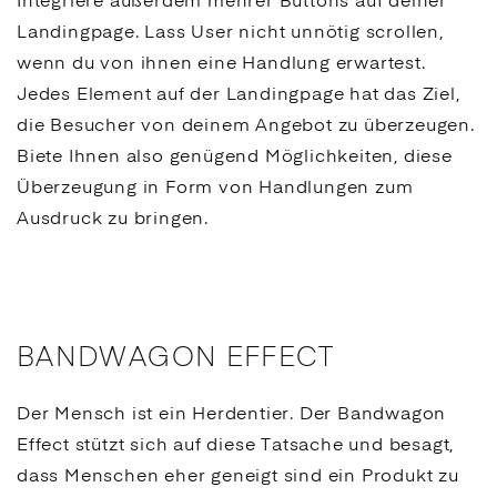
Integriere außerdem mehrer Buttons auf deiner
Landingpage
. Lass User nicht unnötig scrollen,
wenn du von ihnen eine Handlung erwartest.
Jedes Element auf der
Landingpage
hat das Ziel,
die Besucher von deinem Angebot zu überzeugen.
Biete Ihnen also genügend Möglichkeiten, diese
Überzeugung in Form von Handlungen zum
Ausdruck zu bringen.
BANDWAGON EFFECT
Der Mensch ist ein Herdentier. Der Bandwagon
Effect stützt sich auf diese Tatsache und besagt,
dass Menschen eher geneigt sind ein Produkt zu