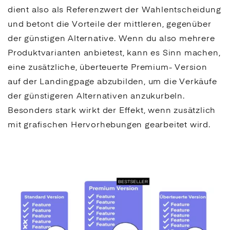
dient also als Referenzwert der Wahlentscheidung
und betont die Vorteile der mittleren, gegenüber
der günstigen Alternative. Wenn du also mehrere
Produktvarianten anbietest, kann es Sinn machen,
eine zusätzliche, überteuerte Premium- Version
auf der
Landingpage
abzubilden, um die Verkäufe
der günstigeren Alternativen anzukurbeln.
Besonders stark wirkt der Effekt, wenn zusätzlich
mit grafischen Hervorhebungen gearbeitet wird.