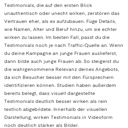
Testimonials, die auf den ersten Blick
unauthentisch oder unecht wirken, zerstören das
Vertrauen eher, als es aufzubauen. Füge Details,
wie Namen, Alter und Beruf hinzu, um sie echter
wirken zu lassen. Im besten Fall, passt du die
Testimonials noch je nach Traffic-Quelle an. Wenn
du deine Kampagne an junge Frauen auslieferst,
dann bilde auch junge Frauen ab. So steigerst du
die wahrgenommene Relevanz deines Angebots,
da sich Besucher besser mit den Fürsprechern
identifizieren können. Studien haben außerdem
bereits belegt, dass visuell dargestellte
Testimonials deutlich besser wirken als rein
textlich abgebildete. Innerhalb der visuellen
Darstellung, wirken Testimonials in Videoform
noch deutlich stärker als Bilder.