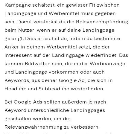
Kampagne schaltest, ein gewisser Fit zwischen
Landingpage
und Werbemittel muss gegeben
sein. Damit verstärkst du die Relevanzempfindung
beim Nutzer, wenn er auf deine
Landingpage
gelangt. Dies erreichst du, indem du bestimmte
Anker in deinem Werbemittel setzt, die der
Interessent auf der
Landingpage
wiederfindet. Das
können Bildwelten sein, die in der Werbeanzeige
und
Landingpage
vorkommen oder auch
Keywords
, aus deiner
Google
Ad
, die sich in
Headline und Subheadline wiederfinden.
Bei
Google
Ads
sollten außerdem je nach
Keyword
unterschiedliche
Landingpages
geschalten werden, um die
Relevanzwahrnehmung zu verbessern.