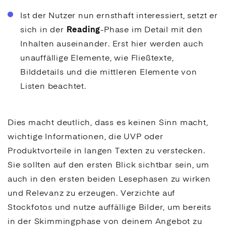
Ist der Nutzer nun ernsthaft interessiert, setzt er
sich in der
Reading
-Phase im Detail mit den
Inhalten auseinander. Erst hier werden auch
unauffällige Elemente, wie Fließtexte,
Bilddetails und die mittleren Elemente von
Listen beachtet.
Dies macht deutlich, dass es keinen Sinn macht,
wichtige Informationen, die UVP oder
Produktvorteile in langen Texten zu verstecken.
Sie sollten auf den ersten Blick sichtbar sein, um
auch in den ersten beiden Lesephasen zu wirken
und Relevanz zu erzeugen. Verzichte auf
Stockfotos und nutze auffällige Bilder, um bereits
in der Skimmingphase von deinem Angebot zu