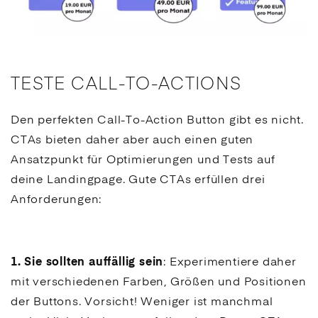
TESTE CALL-TO-ACTIONS
Den perfekten
Call-To-Action
Button gibt es nicht.
CTAs
bieten daher aber auch einen guten
Ansatzpunkt für Optimierungen und Tests auf
deine
Landingpage
. Gute
CTAs
erfüllen drei
Anforderungen:
1. Sie sollten auffällig sein
: Experimentiere daher
mit verschiedenen Farben, Größen und Positionen
der Buttons. Vorsicht! Weniger ist manchmal