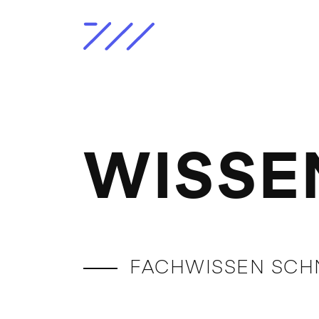
WISSE
FACHWISSEN SCHN