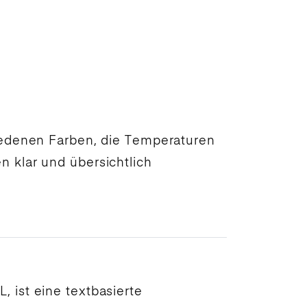
hiedenen Farben, die Temperaturen
 klar und übersichtlich
L, ist eine textbasierte